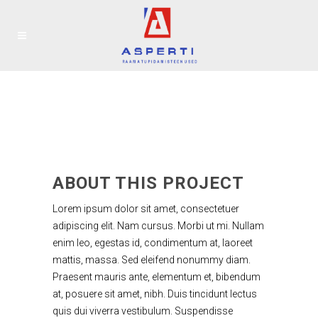
ABOUT THIS PROJECT
Lorem ipsum dolor sit amet, consectetuer
adipiscing elit. Nam cursus. Morbi ut mi. Nullam
enim leo, egestas id, condimentum at, laoreet
mattis, massa. Sed eleifend nonummy diam.
Praesent mauris ante, elementum et, bibendum
at, posuere sit amet, nibh. Duis tincidunt lectus
quis dui viverra vestibulum. Suspendisse