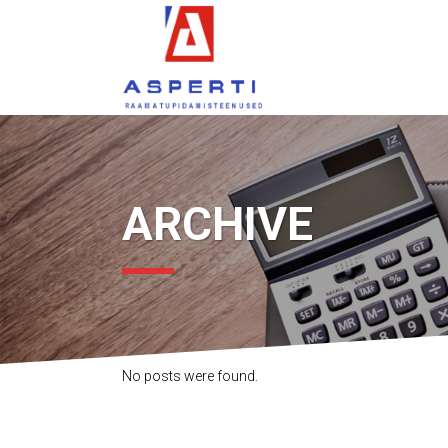
ARCHIVE
No posts were found.