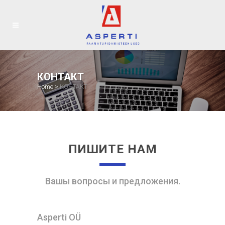
КОНТАКТ
Home
>
КОНТАКТ
ПИШИТЕ НАМ
Вашы вопросы и предложения.
Asperti OÜ